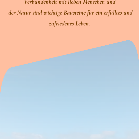
Verbundenheit mit lieben Menschen und
der Natur sind wichtige Bausteine für ein erfülltes und
zufriedenes Leben.