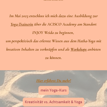
Im Mai 2023 entschloss ich mich dazu eine Ausbildung zur
Yoga-Trainerin
über die ACISCO Academy am Standort
INJOY Weida zu beginnen,
um perspektivisch das erlernte Wissen aus dem Hatha-Yoga mit
kreativen Inhalten zu verknüpfen und als
Workshops
anbieten
zu können.
Hier erfährst Du mehr!
mein Yoga-Kurs
Kreativität vs. Achtsamkeit & Yoga