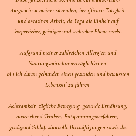
Ausgleich zu meiner sitzenden, beruflichen Tätigkeit
und kreativen Arbeit, da Yoga als Einheit auf
körperlicher, geistiger und seelischer Ebene wirkt.
Aufgrund meiner zahlreichen Allergien und
Nahrungsmittelunverträglichkeiten
bin ich daran gebunden einen gesunden und bewussten
Lebensstil zu führen.
Achtsamkeit, tägliche Bewegung, gesunde Ernährung,
ausreichend Trinken, Entspannungsverfahren,
genügend Schlaf, sinnvolle Beschäftigungen sowie die