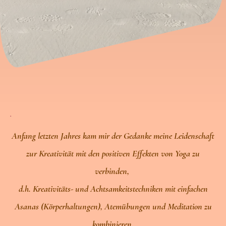
.
Anfang letzten Jahres kam mir der Gedanke meine Leidenschaft
zur Kreativität mit den positiven Effekten von Yoga zu
verbinden,
d.h. Kreativitäts- und Achtsamkeitstechniken mit einfachen
Asanas (Körperhaltungen), Atemübungen und Meditation zu
kombinieren.