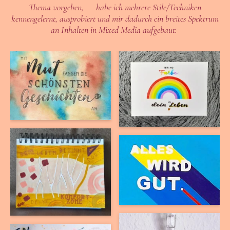
Thema vorgeben, habe ich mehrere Stile/Techniken
kennengelernt, ausprobiert und mir dadurch ein breites Spektrum
an Inhalten in Mixed Media aufgebaut.