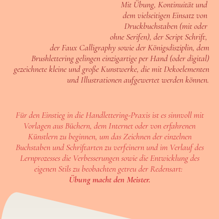
Mit Übung, Kontinuität und
dem vielseitigen Einsatz von
Druckbuchstaben (mit oder
ohne Serifen), der Script Schrift,
der Faux Calligraphy sowie der Königsdisziplin, dem
Brushlettering gelingen einzigartige per Hand (oder digital)
gezeichnete kleine und große Kunstwerke, die mit Dekoelementen
und Illustrationen aufgewertet werden können.
Für den Einstieg in die Handlettering-Praxis ist es sinnvoll mit
Vorlagen aus Büchern, dem Internet oder von erfahrenen
Künstlern zu beginnen, um das Zeichnen der einzelnen
Buchstaben und Schriftarten zu verfeinern und im Verlauf des
Lernprozesses die Verbesserungen sowie die Entwicklung des
eigenen Stils zu beobachten getreu der Redensart:
Übung macht den Meister.