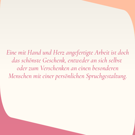
Eine mit Hand und Herz angefertigte Arbeit ist doch
das schönste Geschenk, entweder an sich selbst
oder zum Verschenken an einen besonderen
Menschen mit einer persönlichen Spruchgestaltung.